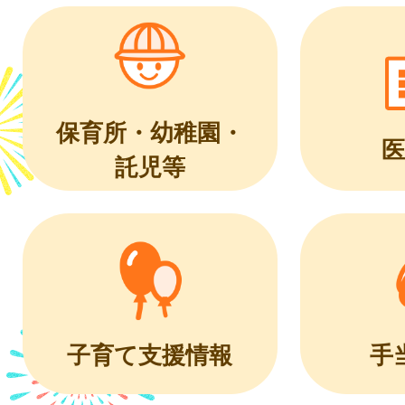
保育所・幼稚園・
医
託児等
子育て支援情報
手