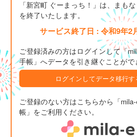
「新宮町 ぐーまっち！」は、まも
を終了いたします。
サービス終了日 : 令和9年2
ご登録済みの方はログインして「mila
手帳」へデータを引き継ぐことがで
ログインしてデータ移行す
ご登録のない方はこちらから「mila-
帳」をご利用ください。