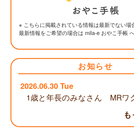
※ こちらに掲載されている情報は最新でない場
最新情報をご希望の場合は mila-e おやこ手帳
お知らせ
2026.06.30 Tue
も