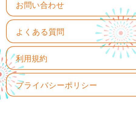
お問い合わせ
よくある質問
利用規約
プライバシーポリシー