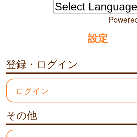
Powere
設定
登録・ログイン
ログイン
その他