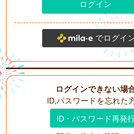
でログイ
ログインできない場
ID,パスワードを忘れた
ID・パスワード再発