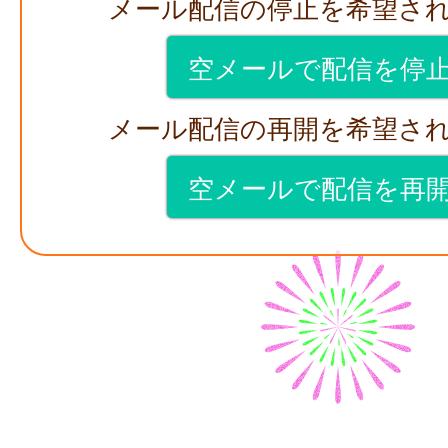
メール配信の停止を希望さ
空メールで配信を停
メール配信の再開を希望さ
空メールで配信を再