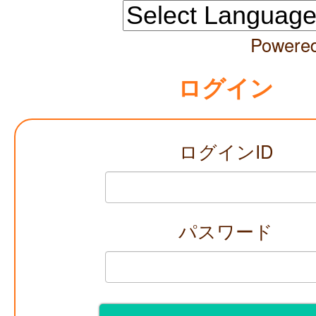
Powere
ログイン
ログインID
パスワード