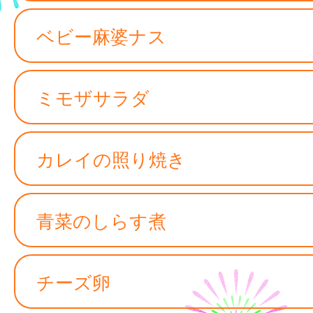
ベビー麻婆ナス
ミモザサラダ
カレイの照り焼き
青菜のしらす煮
チーズ卵