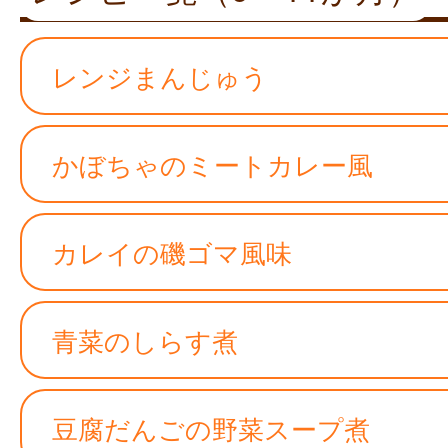
レンジまんじゅう
かぼちゃのミートカレー風
カレイの磯ゴマ風味
青菜のしらす煮
豆腐だんごの野菜スープ煮