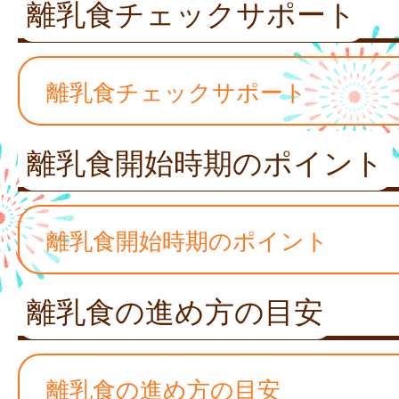
離乳食チェックサポート
離乳食チェックサポート
離乳食開始時期のポイント
離乳食開始時期のポイント
離乳食の進め方の目安
離乳食の進め方の目安