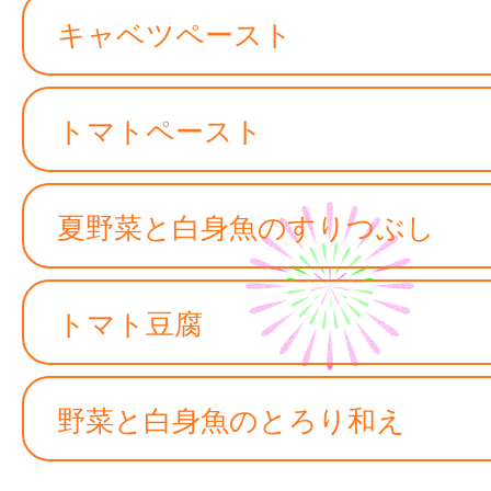
キャベツペースト
トマトペースト
夏野菜と白身魚のすりつぶし
トマト豆腐
野菜と白身魚のとろり和え