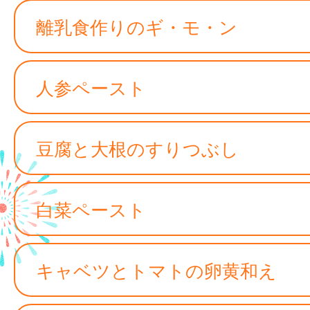
離乳食作りのギ・モ・ン
人参ペースト
豆腐と大根のすりつぶし
白菜ペースト
キャベツとトマトの卵黄和え