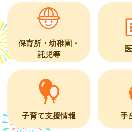
保育所・幼稚園・
医
託児等
子育て支援情報
手