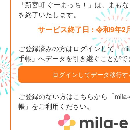
「新宮町 ぐーまっち！」は、まも
を終了いたします。
サービス終了日 : 令和9年2
ご登録済みの方はログインして「mila
手帳」へデータを引き継ぐことがで
ログインしてデータ移行す
ご登録のない方はこちらから「mila-
帳」をご利用ください。