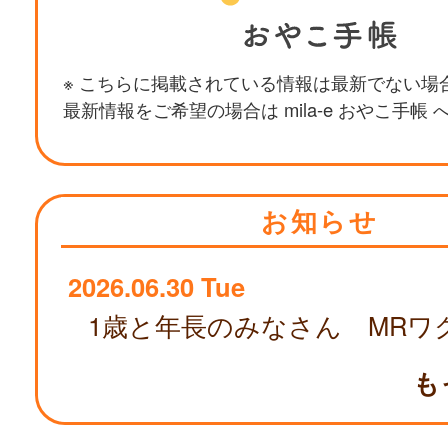
※ こちらに掲載されている情報は最新でない場
最新情報をご希望の場合は mila-e おやこ手帳
お知らせ
2026.06.30 Tue
も