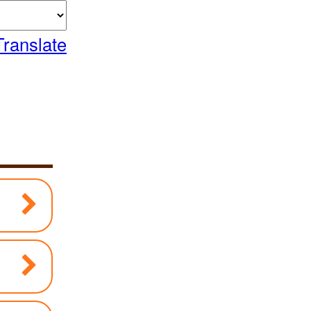
Translate