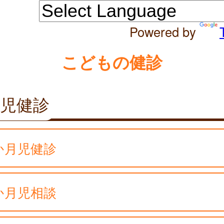
Powered by
こどもの健診
児健診
か月児健診
か月児相談