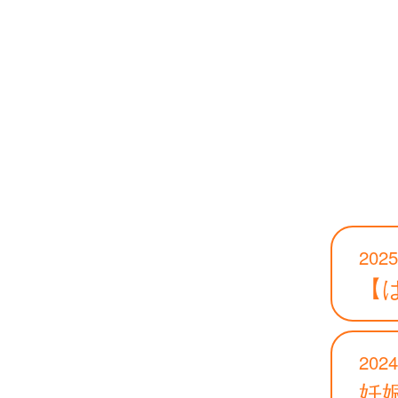
2025
【
2024
妊