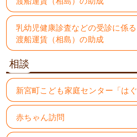
渡船運賃（相島）の助成
乳幼児健康診査などの受診に係る
渡船運賃（相島）の助成
相談
新宮町こども家庭センター「は
赤ちゃん訪問