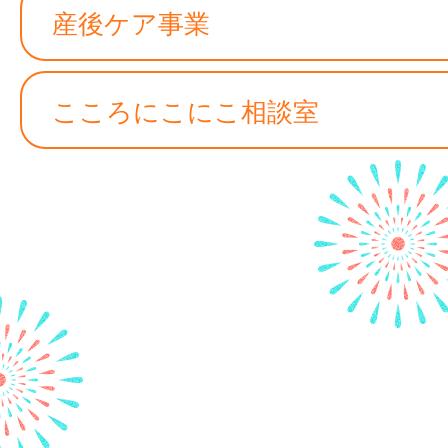
産後ケア事業
こころにこにこ相談室