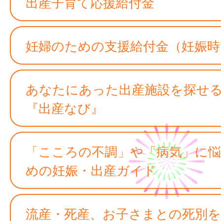
出産子育て応援給付金
妊婦のための支援給付金（妊娠時
あなたにあった出産施設を探せ
『出産なび』
「こころの不調」や「病気」に
めの妊娠・出産ガイド
流産・死産、お子さまとの死別を