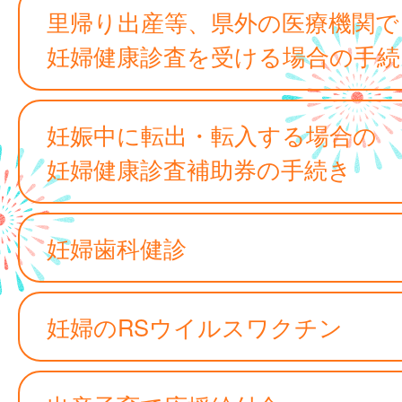
里帰り出産等、県外の医療機関で
妊婦健康診査を受ける場合の手続
妊娠中に転出・転入する場合の
妊婦健康診査補助券の手続き
妊婦歯科健診
妊婦のRSウイルスワクチン