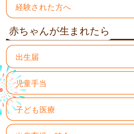
経験された方へ
赤ちゃんが生まれたら
出生届
児童手当
子ども医療