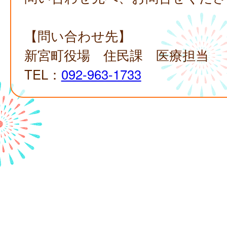
【問い合わせ先】
新宮町役場 住民課 医療担当
TEL：
092-963-1733