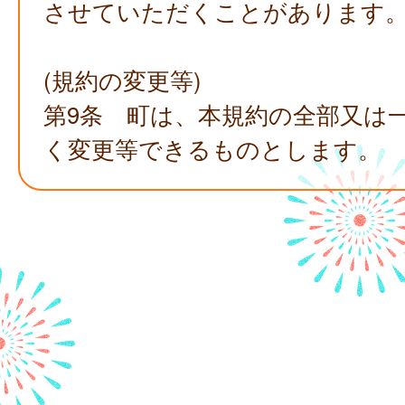
させていただくことがあります
(規約の変更等)
第9条 町は、本規約の全部又は
く変更等できるものとします。