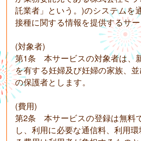
託業者」という。)のシステムを
接種に関する情報を提供するサー
(対象者)
第1条 本サービスの対象者は、
を有する妊婦及び妊婦の家族、並
の保護者とします。
(費用)
第2条 本サービスの登録は無料
し、利用に必要な通信料、利用環