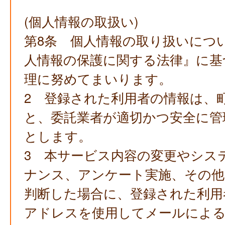
(個人情報の取扱い)
第8条 個人情報の取り扱いにつ
人情報の保護に関する法律』に基
理に努めてまいります。
2 登録された利用者の情報は、
と、委託業者が適切かつ安全に管
とします。
3 本サービス内容の変更やシス
ナンス、アンケート実施、その他
判断した場合に、登録された利用
アドレスを使用してメールによる