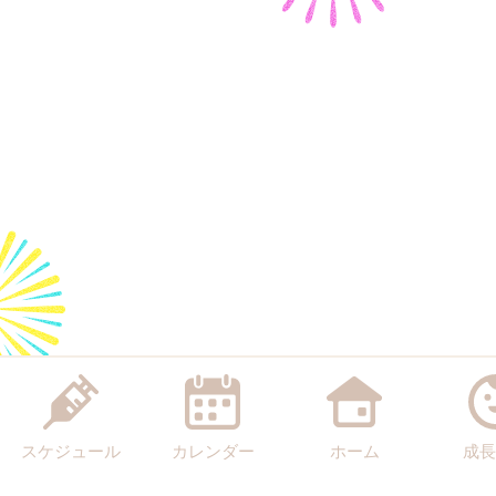
スケジュール
カレンダー
ホーム
成長