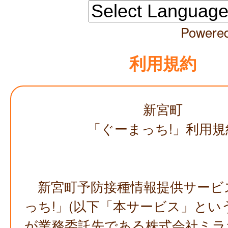
Powere
利用規約
新宮町
「ぐーまっち!」利用規
新宮町予防接種情報提供サービ
っち!」(以下「本サービス」とい
が業務委託先である株式会社ミラ