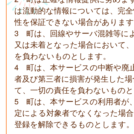
は流動的な情報については、完全
性を保証できない場合があります
3 町は、回線やサーバ混雑等に
又は未着となった場合において、
を負わないものとします。
4 町は、本サービスの中断や廃
者及び第三者に損害が発生した場
て、一切の責任を負わないものと
5 町は、本サービスの利用者が
定による対象者でなくなった場合
登録を解除できるものとします。