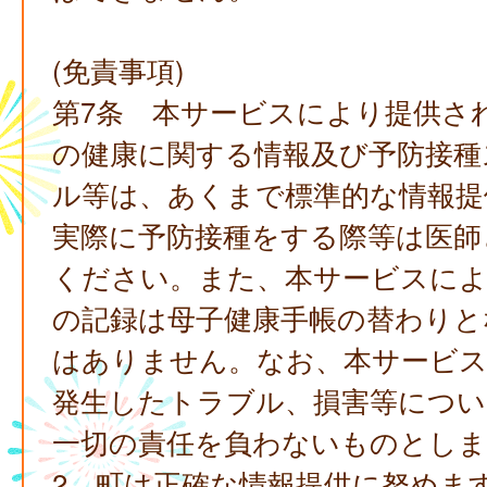
(免責事項)
第7条 本サービスにより提供さ
の健康に関する情報及び予防接種
ル等は、あくまで標準的な情報提
実際に予防接種をする際等は医師
ください。また、本サービスによ
の記録は母子健康手帳の替わりと
はありません。なお、本サービ
発生したトラブル、損害等につい
一切の責任を負わないものとしま
2 町は正確な情報提供に努めま