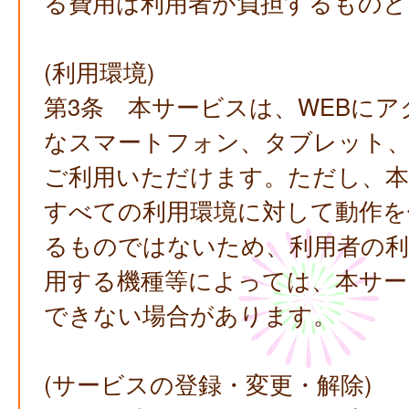
る費用は利用者が負担するものと
(利用環境)
第3条 本サービスは、WEBにア
なスマートフォン、タブレット
ご利用いただけます。ただし、
すべての利用環境に対して動作を
るものではないため、利用者の利
用する機種等によっては、本サー
できない場合があります。
(サービスの登録・変更・解除)