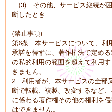
(3) その他、サービス継続が
断したとき
(禁止事項)
第6条 本サービスについて、利
承諾を得ずに、著作権法で定める
の私的利用の範囲を超えて利用す
きません。
2 利用者が、本サービスの全部
断で転載、複製、改変するなど、
に係わる著作権その他の権利を侵
はできません。