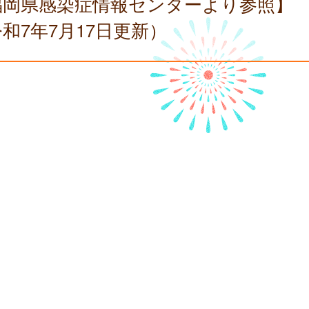
福岡県感染症情報センターより参照】
和7年7月17日更新）