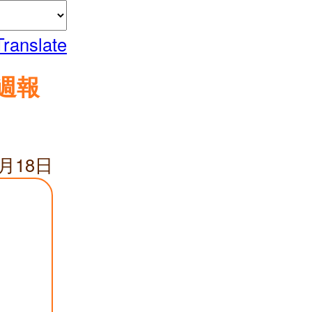
Translate
週報
7月18日