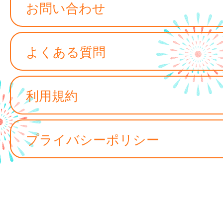
お問い合わせ
よくある質問
利用規約
プライバシーポリシー