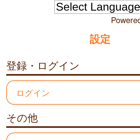
Powere
設定
登録・ログイン
ログイン
その他